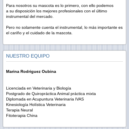
Para nosotros su mascota es lo primero, con ello podemos
a su disposición los mejores profesionales con el último
instrumental del mercado.
Pero no solamente cuenta el instrumental, lo más importante es
el cariño y el cuidado de la mascota.
NUESTRO EQUIPO
Marina Rodriguez Oubina
Licenciada en Veterinaria y Biología
Postgrado de Quiropráctica Animal práctica mixta
Diplomada en Acupuntura Veterinaria IVAS
Kinesiología Holística Veterinaria
Terapia Neural
Fitoterapia China