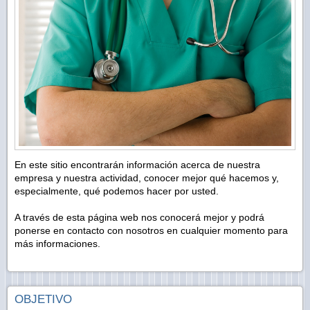
En este sitio encontrarán información acerca de nuestra
empresa y nuestra actividad, conocer mejor qué hacemos y,
especialmente, qué podemos hacer por usted.
A través de esta página web nos conocerá mejor y podrá
ponerse en contacto con nosotros en cualquier momento para
más informaciones.
OBJETIVO