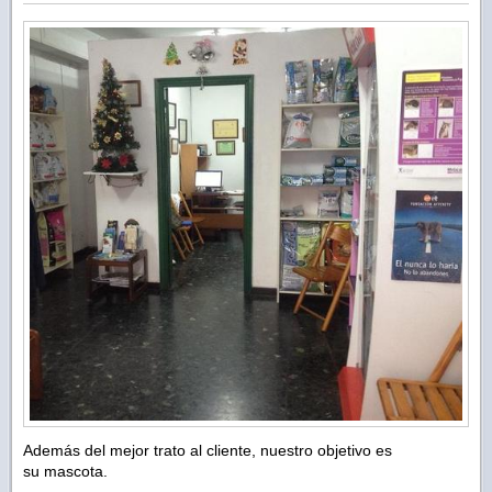
Además del mejor trato al cliente, nuestro objetivo es
su mascota.