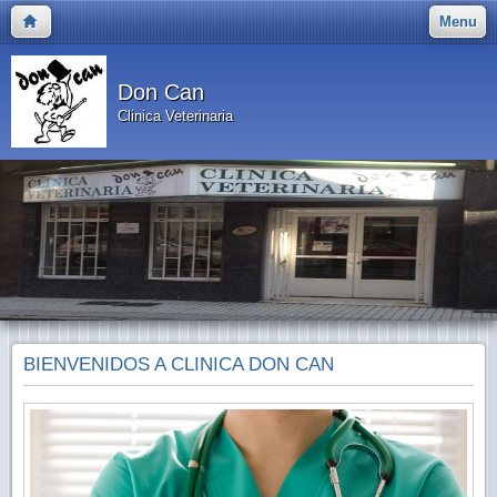
Menu
Don Can
Clinica Veterinaria
BIENVENIDOS A CLINICA DON CAN